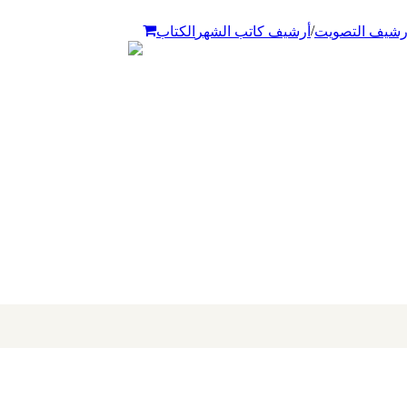
/
رشيف التصويت
أرشيف كاتب الشهر
الكتاب