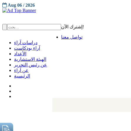
Aug 06 / 2026
إشترك الآن!
تواصل معنا
دراسات آراء
آراء بودكاست
الأعداد
الهيئة الاستشارية
عن رئيس التحرير
عن آراء
الرئيسية