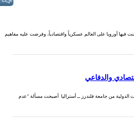
نت فيها أوروبا على العالم عسكرياً واقتصادياً، وفرضت عليه مفاهيم
تصادي والدفاعي
ات الدولية من جامعة فلندرز ــ أستراليا أصبحت مسألة "عدم