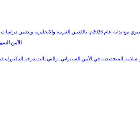
وقراءات دقيقة ورصدًا واستشرافًا وافيًا لكافة أ
الأمن السيب
 بن سلامة المتخصصة في الأمن السيبراني، والتي نالت درجة الدكتوراه 