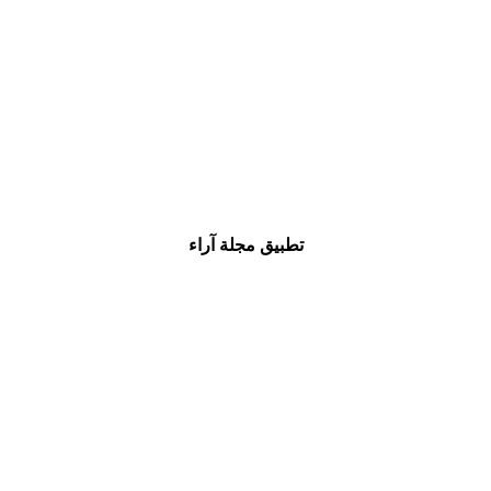
تطبيق مجلة آراء