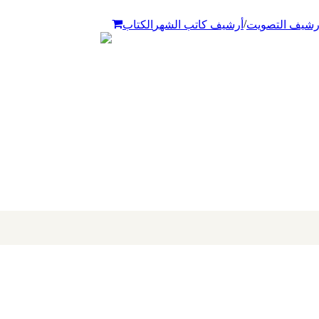
/
رشيف التصويت
أرشيف كاتب الشهر
الكتاب