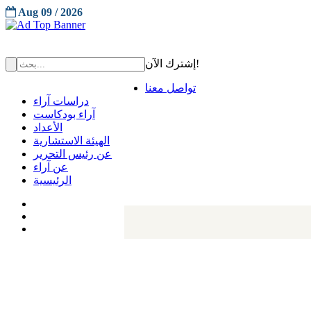
Aug 09 / 2026
إشترك الآن!
تواصل معنا
دراسات آراء
آراء بودكاست
الأعداد
الهيئة الاستشارية
عن رئيس التحرير
عن آراء
الرئيسية