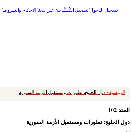
/
/
/
/
تسجيل الدخول
تسجيل الكُــتَّـاب
أعلن معنا
الاحكام والشروط
أ
الرئيسية
/ دول الخليج: تطورات ومستقبل الأزمة السورية
العدد 102
دول الخليج: تطورات ومستقبل الأزمة السورية