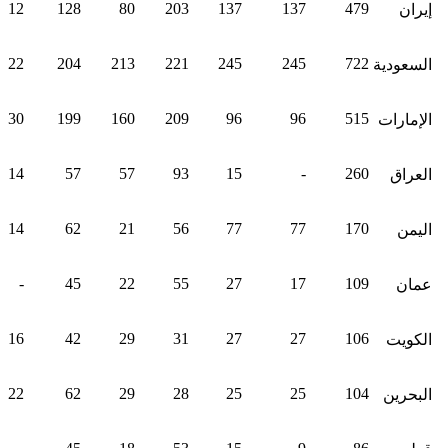
12
128
80
203
137
137
479
إيران
22
204
213
221
245
245
722
السعودية
30
199
160
209
96
96
515
الإمارات
14
57
57
93
15
-
260
العراق
14
62
21
56
77
77
170
اليمن
-
45
22
55
27
17
109
عمان
16
42
29
31
27
27
106
الكويت
22
62
29
28
25
25
104
البحرين