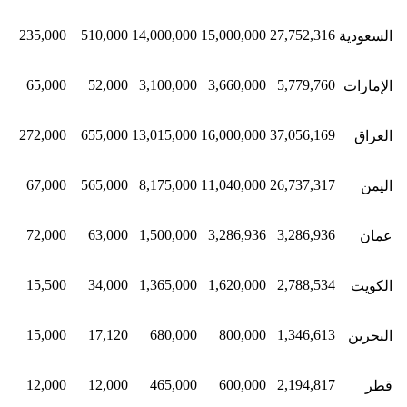
0
235,000
510,000
14,000,000
15,000,000
27,752,316
السعودية
-
65,000
52,000
3,100,000
3,660,000
5,779,760
الإمارات
0
272,000
655,000
13,015,000
16,000,000
37,056,169
العراق
0
67,000
565,000
8,175,000
11,040,000
26,737,317
اليمن
0
72,000
63,000
1,500,000
3,286,936
3,286,936
عمان
0
15,500
34,000
1,365,000
1,620,000
2,788,534
الكويت
0
15,000
17,120
680,000
800,000
1,346,613
البحرين
-
12,000
12,000
465,000
600,000
2,194,817
قطر