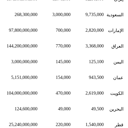
268,300,000
3,000,000
9,735,000
السعودية
97,800,000,000
700,000
2,820,000
الإمارات
144,200,000,000
770,000
3,368,000
العراق
3,000,000,000
145,000
125,100
اليمن
5,151,000,000
154,000
943,500
عمان
104,000,000,000
470,000
2,619,000
الكويت
124,600,000
49,000
49,500
البحرين
25,240,000,000
220,000
1,540,000
قطر