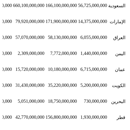
00,000
660,100,000,000
166,100,000,000
56,725,000,000
السعودية
00,000
79,920,000,000
171,900,000,000
14,375,000,000
الإمارات
00,000
57,070,000,000
58,130,000,000
6,055,000,000
العراق
00,000
2,309,000,000
7,772,000,000
1,440,000,000
اليمن
00,000
15,720,000,000
10,180,000,000
6,715,000,000
عمان
00,000
31,430,000,000
35,220,000,000
5,200,000,000
الكويت
00,000
5,051,000,000
18,750,000,000
730,000,000
البحرين
00,000
42,770,000,000
156,800,000,000
1,930,000,000
قطر