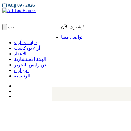
Aug 09 / 2026
إشترك الآن!
تواصل معنا
دراسات آراء
آراء بودكاست
الأعداد
الهيئة الاستشارية
عن رئيس التحرير
عن آراء
الرئيسية