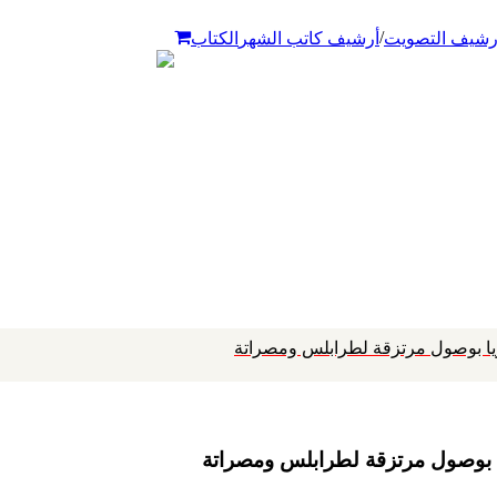
/
رشيف التصويت
أرشيف كاتب الشهر
الكتاب
ريا بوصول مرتزقة لطرابلس ومصراتة
ا بوصول مرتزقة لطرابلس ومصراتة