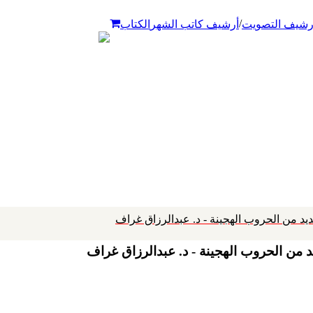
/
رشيف التصويت
أرشيف كاتب الشهر
الكتاب
يد من الحروب الهجينة - د. عبدالرزاق غراف
د من الحروب الهجينة - د. عبدالرزاق غراف