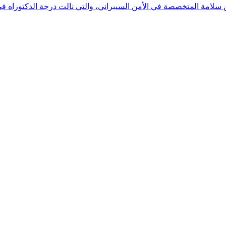
 بن سلامة المتخصصة في الأمن السيبراني، والتي نالت درجة الدكتوراه 