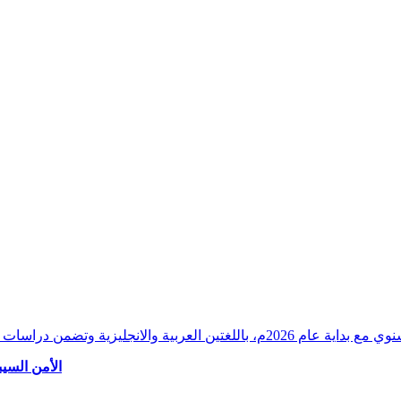
وقراءات دقيقة ورصدًا واستشرافًا وافيًا لكافة أ
الأمن السيب