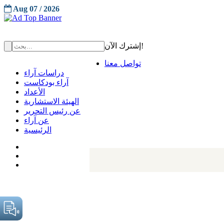
Aug 07 / 2026
إشترك الآن!
تواصل معنا
دراسات آراء
آراء بودكاست
الأعداد
الهيئة الاستشارية
عن رئيس التحرير
عن آراء
الرئيسية