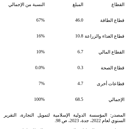
القطاع
المبلغ
النسبة من الإجمالي
67%
46.0
قطاع الطاقة
16%
10.8
قطاع الغذاء والزراعة
10%
6.7
القطاع المالي
0.0%
0.3
قطاع الصحة
7%
4.7
قطاعات أخرى
100%
68.5
الإجمالي
المصدر: المؤسسة الدولية الإسلامية لتمويل التجارة، التقرير
السنوي لعام 2022، جدة، 2023، ص 98.