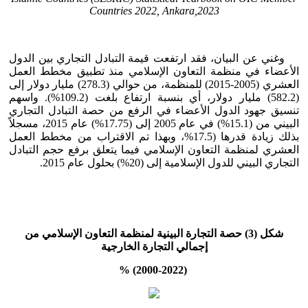
Countries 2022, Ankara,2023
وغني عن البيان، فقد ارتفعت قيمة التبادل التجاري بين الدول
الأعضاء في منظمة التعاون الإسلامي منذ تطبيق مخطط العمل
العشري (2005-2015) للمنظمة، من حوالي (278.3) مليار دولار إلى
(582.2) مليار دولار، أي بنسبة ارتفاع بلغت (109.2%). واسهم
تنسيق جهود الدول الأعضاء في الرفع من حصة التبادل التجاري
البيني من (15.1%) في عام 2005 إلى (17.75%) عام 2015، مسجلاً
بذلك زيادة قدرها (17.5%، وبهذا تم الاقتراب من مخطط العمل
العشري لمنظمة التعاون الإسلامي فيما يتعلق برفع حجم التبادل
التجاري البيني للدول الإسلامية إلى (20%) بحلول عام 2015.
شكل (3) حصة التجارة البينية لمنظمة التعاون الإسلامي من
إجمالي التجارة الخارجية
(2000-2022) %