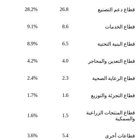
28.2%
26.8
قطاع دعم التصنيع
9.1%
8.6
قطاع الخدمات
8.9%
6.5
قطاع البنية التحتية
4.2%
4.0
قطاع التعدين والمحاجر
2.4%
2.3
قطاع الرعاية الصحية
1.7%
1.6
قطاع التجزئة والتوزيع
قطاع المنتجات الزراعية
1.6%
1.5
والسمكية
3.6%
5.4
قطاعات أخرى