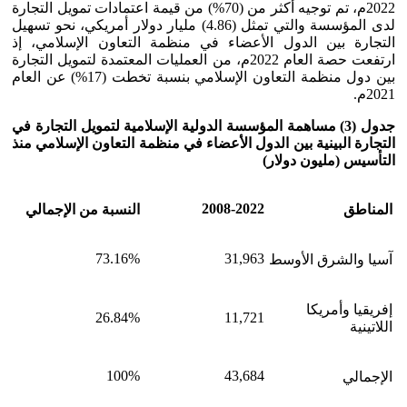
2022م، تم توجيه أكثر من (70%) من قيمة اعتمادات تمويل التجارة
لدى المؤسسة والتي تمثل (4.86) مليار دولار أمريكي، نحو تسهيل
التجارة بين الدول الأعضاء في منظمة التعاون الإسلامي، إذ
ارتفعت حصة العام 2022م، من العمليات المعتمدة لتمويل التجارة
بين دول منظمة التعاون الإسلامي بنسبة تخطت (17%) عن العام
2021م.
جدول (3)
مساهمة المؤسسة الدولية الإسلامية لتمويل التجارة
في
التجارة البينية بين الدول الأعضاء في منظمة التعاون الإسلامي منذ
التأسيس (مليون دولار)
2008-2022
المناطق
النسبة من الإجمالي
73.16%
31,963
آسيا والشرق الأوسط
إفريقيا وأمريكا
26.84%
11,721
اللاتينية
100%
43,684
الإجمالي