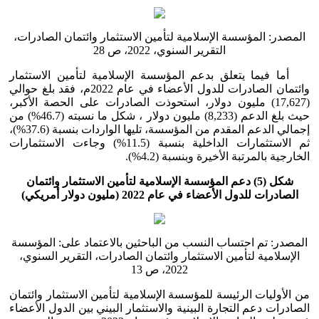
المصدر: المؤسسة الإسلامية لتأمين الاستثمار وائتمان الصادرات،
التقرير السنوي، 2022، ص 28
أما فيما يتعلق بدعم المؤسسة الإسلامية لتأمين الاستثمار
وائتمان الصادرات للدول الأعضاء في عام 2022م، فقد بلغ حوالي
(17,627) مليون دولار، استحوذت الصادرات على الحصة الأكبر،
حيث بلغ الدعم (8,233) مليون دولار ، شكل ما نسبته (46.7%) من
إجمالي الدعم المقدم من المؤسسة، تليها الواردات بنسبة (37.6%)،
ثم الاستثمارات الداخلية بنسبة (11.5%) وجاءت الاستثمارات
الخارجية بالمرتبة الأخيرة وبنسبة (4.2%).
شكل (5) دعم المؤسسة الإسلامية لتأمين الاستثمار وائتمان
الصادرات للدول الأعضاء في عام 2022 (مليون دولار أمريكي)
المصدر: تم احتساب النسب من الباحثين بالاعتماد على: المؤسسة
الإسلامية لتأمين الاستثمار وائتمان الصادرات، التقرير السنوي،
2022، ص 13
من الأوليات الرئيسة للمؤسسة الإسلامية لتأمين الاستثمار وائتمان
الصادرات دعم التجارة البينية والاستثمار البيني بين الدول الأعضاء