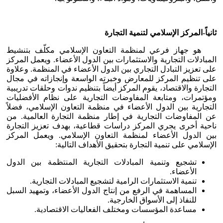
ثانياً-المركز الإسلامي لتنمية التجارة
هو جهاز فرعي لمنظمة التعاون الإسلامي مكلّف بتنشيط
المبادلات التجارية والاستثمارات بين الدول الأعضاء. ويعمل المركز
على تعزيز التبادل التجاري بين الدول الأعضاء في المنظمة. وعلاوة
على تنظيم المركز للمعارض وخبرته الواسعة وإنجازاته في مجال
التجارة والاقتصاد، يقوم المركز أيضاً بتنظيم ندوات وحلقات تدريبية
ومؤتمرات، ومتابعة المفاوضات التجارية على نظام الأفضليات
التجارية بين الدول الأعضاء في منظمة التعاون الإسلامي، فضلاً
عن المفاوضات التجارية في إطار منظمة التجارة العالمية. من
ناحية أخرى يجري المركز دراسات قطاعية، بهدف تعزيز التجارة
بين الدول الأعضاء لمنظمة التعاون الإسلامي. ويعمل المركز
الإسلامي على تنمية التجارة بتحقيق الأهداف التالية:
تشجيع وتنمية المبادلات التجارية المنتظمة بين الدول
الأعضاء.
تنمية الاستثمارات الرامية لتشجيع المبادلات التجارية.
المساهمة في الرفع من إنتاج الدول الأعضاء، وتمهيد السبل
للنفاذ إلى الأسواق الخارجية.
مساعدة المؤسسات ومختلف الفعاليات الاقتصادية.