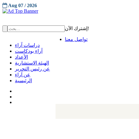
Aug 07 / 2026
إشترك الآن!
تواصل معنا
دراسات آراء
آراء بودكاست
الأعداد
الهيئة الاستشارية
عن رئيس التحرير
عن آراء
الرئيسية