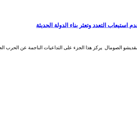
 استيعاب التعدد وتعثر بناء الدولة الحديثة
يشو الصومال يركز هذا الجزء على التداعيات الناجمة عن الحرب الجا