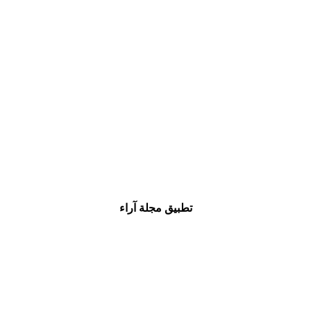
تطبيق مجلة آراء