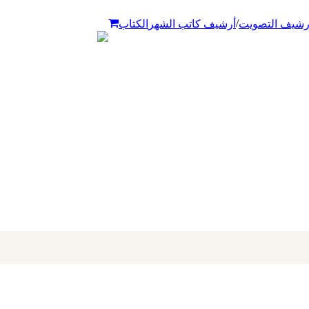
/
رشيف التصويت
أرشيف كاتب الشهر
الكتاب