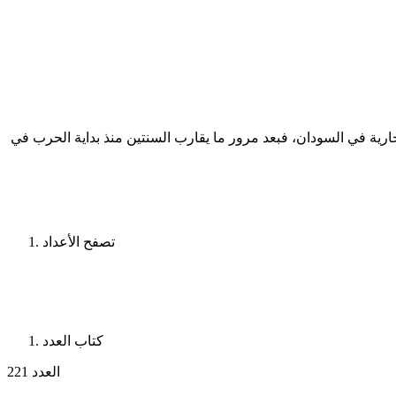
رية في السودان، فبعد مرور ما يقارب السنتين منذ بداية الحرب في
تصفح الأعداد
كتاب العدد
العدد 221