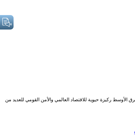
رق الأوسط ركيزة حيوية للاقتصاد العالمي والأمن القومي للعديد من