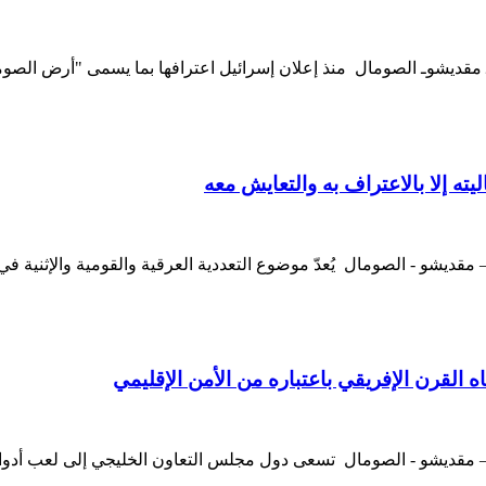
ته إلا بالاعتراف به والتعايش معه
 القرن الإفريقي باعتباره من الأمن الإقليمي
– مقديشو - الصومال تسعى دول مجلس التعاون الخليجي إلى لعب أدوار 