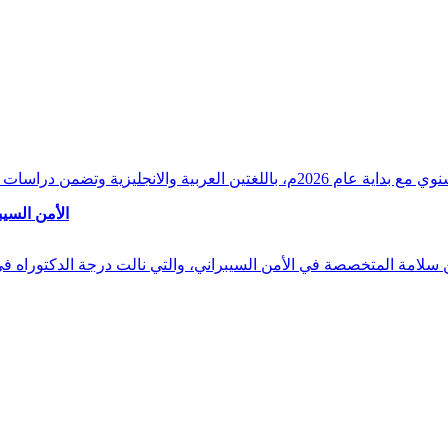
وقراءات دقيقة ورصدًا واستشرافًا وافيًا لكافة أ
الأمن السيب
 بن سلامة المتخصصة في الأمن السيبراني، والتي نالت درجة الدكتوراه 