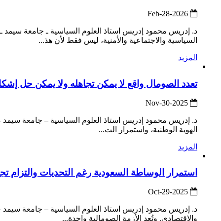
2026-Feb-28
السياسية والاجتماعية والأمنية، ليس فقط لأن هذ...
المزيد
تعدد الصومال واقع لا يمكن تجاهله ولا يمكن حل إشكالي
2025-Nov-30
الهوية الوطنية، واستمرار الت...
المزيد
استمرار الوساطة السعودية رغم التحديات والتزام تجاه
2025-Oct-29
د. إدريس محمود إدريس استاذ العلوم السياسية – جامعة سيمد 
والاقتصادي. وتُعد الأزمة الصومالية واحدة...