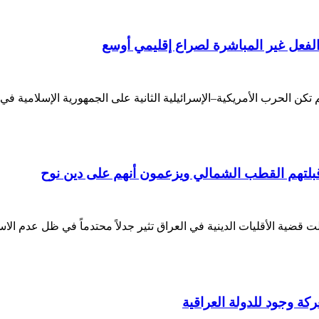
 الفعل غير المباشرة لصراع إقليمي أوسع
لت قضية الأقليات الدينية في العراق تثير جدلاً محتدماً في ظل عدم الا
ركة وجود للدولة العراقية