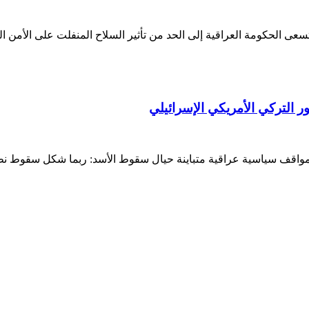
تسعى الحكومة العراقية إلى الحد من تأثير السلاح المنفلت على الأمن 