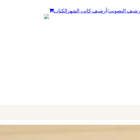
/
رشيف التصويت
أرشيف كاتب الشهر
الكتاب