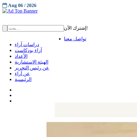
Aug 06 / 2026
إشترك الآن!
تواصل معنا
دراسات آراء
آراء بودكاست
الأعداد
الهيئة الاستشارية
عن رئيس التحرير
عن آراء
الرئيسية