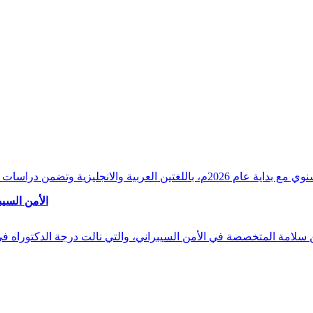
وقراءات دقيقة ورصدًا واستشرافًا وافيًا لكافة أ
الأمن السيب
 بن سلامة المتخصصة في الأمن السيبراني، والتي نالت درجة الدكتوراه 