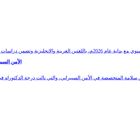
وقراءات دقيقة ورصدًا واستشرافًا وافيًا لكافة أ
الأمن السيب
 بن سلامة المتخصصة في الأمن السيبراني، والتي نالت درجة الدكتوراه 