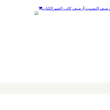
/
رشيف التصويت
أرشيف كاتب الشهر
الكتاب