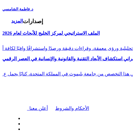
د. فاطمة الشامسي
إصدارات
المزيد
الملف الاستراتيجي لمركز الخليج للأبحاث لعام 2026
راني استكشاف الأبعاد التقنية والقانونية والإنسانية في العصر الرقمي
في هذا التخصص من جامعة بليموث في المملكة المتحدة، كتابًا يحمل ع
|
الأحكام والشروط
أعلن معنا