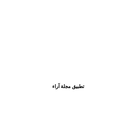
تطبيق مجلة آراء