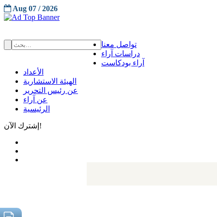
Aug 07 / 2026
تواصل معنا
دراسات آراء
آراء بودكاست
الأعداد
الهيئة الاستشارية
عن رئيس التحرير
عن آراء
الرئيسية
إشترك الآن!