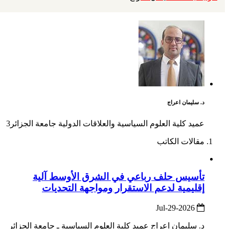
د. سليمان اعراج
عميد كلية العلوم السياسية والعلاقات الدولية جامعة الجزائر3
مقالات الكاتب
تأسيس حلف رباعي في الشرق الأوسط آلية
إقليمية لدعم الاستقرار ومواجهة التحديات
2026-Jul-29
د. سليمان اعراج عميد كلية العلوم السياسية ـ جامعة الجزائر