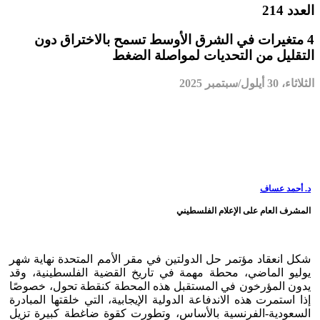
العدد 214
4 متغيرات في الشرق الأوسط تسمح بالاختراق دون
التقليل من التحديات لمواصلة الضغط
الثلاثاء، 30 أيلول/سبتمبر 2025
د. أحمد عساف
المشرف العام على الإعلام الفلسطيني
شكل انعقاد مؤتمر حل الدولتين في مقر الأمم المتحدة نهاية شهر
يوليو الماضي، محطة مهمة في تاريخ القضية الفلسطينية، وقد
يدون المؤرخون في المستقبل هذه المحطة كنقطة تحول، خصوصًا
إذا استمرت هذه الاندفاعة الدولية الإيجابية، التي خلقتها المبادرة
السعودية-الفرنسية بالأساس، وتطورت كقوة ضاغطة كبيرة تزيل