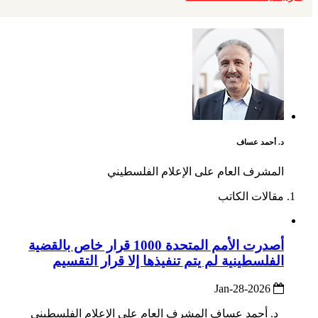
د. أحمد عساف
المشرف العام على الإعلام الفلسطيني
مقالات الكاتب
أصدرت الأمم المتحدة 1000 قرار خاص بالقضية
الفلسطينية لم يتم تنفيذها إلا قرار التقسيم
2026-Jan-28
د. أحمد عساف المشرف العام على الإعلام الفلسطيني