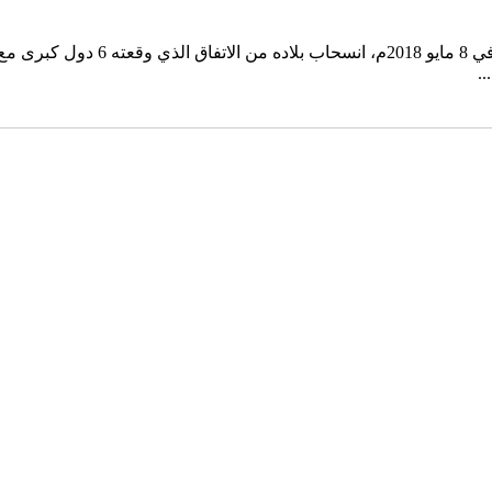
د. محمد مجاهد الزيات مفكر سياسي 
.