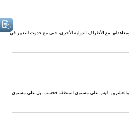
ها ومعاهداتها مع الأطراف الدولية الأخرى، حتى مع حدوث التغيير في
الواحد والعشرين، ليس على مستوى المنطقة فحسب، بل على مستوى