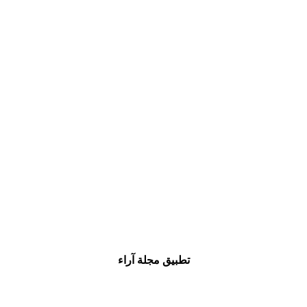
تطبيق مجلة آراء