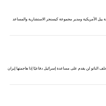
ة ييل الأمريكية ومدير مجموعة كيسنجر الاستشارية والمساعد
 الناتو لن يقدم على مساعدة إسرائيل دفاعيًا إذا هاجمتها إيران