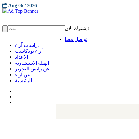
Aug 06 / 2026
إشترك الآن!
تواصل معنا
دراسات آراء
آراء بودكاست
الأعداد
الهيئة الاستشارية
عن رئيس التحرير
عن آراء
الرئيسية