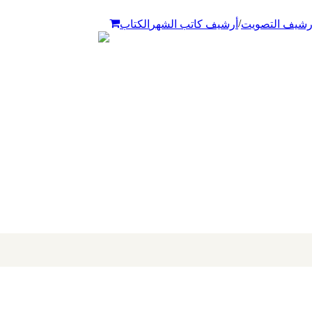
/
رشيف التصويت
أرشيف كاتب الشهر
الكتاب