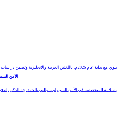
وقراءات دقيقة ورصدًا واستشرافًا وافيًا لكافة أ
الأمن السيب
 بن سلامة المتخصصة في الأمن السيبراني، والتي نالت درجة الدكتوراه 