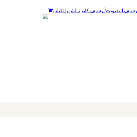
/
رشيف التصويت
أرشيف كاتب الشهر
الكتاب