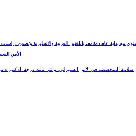
وقراءات دقيقة ورصدًا واستشرافًا وافيًا لكافة أ
الأمن السيب
 بن سلامة المتخصصة في الأمن السيبراني، والتي نالت درجة الدكتوراه 