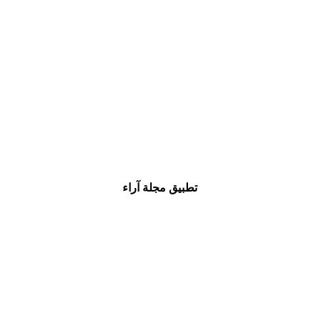
تطبيق مجلة آراء