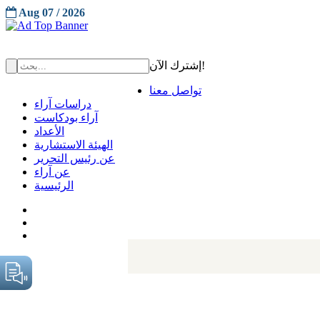
Aug 07 / 2026
إشترك الآن!
تواصل معنا
دراسات آراء
آراء بودكاست
الأعداد
الهيئة الاستشارية
عن رئيس التحرير
عن آراء
الرئيسية