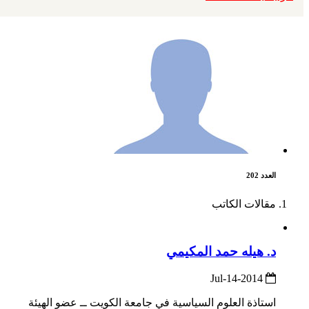
العدد 202
مقالات الكاتب
د. هيله حمد المكيمي
2014-Jul-14
استاذة العلوم السياسية في جامعة الكويت ــ عضو الهيئة