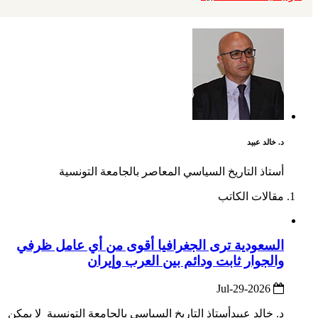
د. خالد عبيد
أستاذ التاريخ السياسي المعاصر بالجامعة التونسية
مقالات الكاتب
السعودية ترى الجغرافيا أقوى من أي عامل ظرفي
والجوار ثابت ودائم بين العرب وإيران
2026-Jul-29
د. خالد عبيدأستاذ التاريخ السياسي بالجامعة التونسية لا يمكن