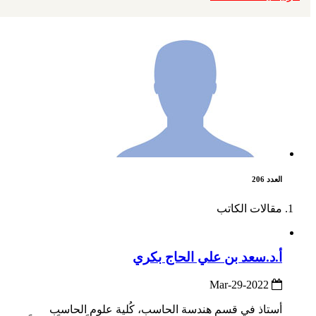
العدد 206
مقالات الكاتب
أ.د.سعد بن علي الحاج بكري
2022-Mar-29
أستاذ في قسم هندسة الحاسب، كُلية علوم الحاسب