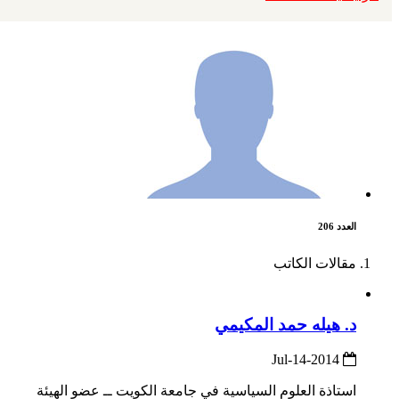
العدد 206
مقالات الكاتب
د. هيله حمد المكيمي
2014-Jul-14
استاذة العلوم السياسية في جامعة الكويت ــ عضو الهيئة