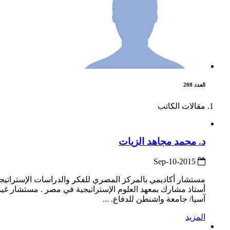
العدد 208
مقالات الكاتب
د. محمد مجاهد الزيات
2015-Sep-10
مستشار أكاديمي بالمركز المصري للفكر والدراسات الإستراتيج
أستاذ مشارك بمعهد العلوم الإستراتيجية في مصر . مستشار غ
آسيا/ جامعة واشنطن للدفاع. ...
المزيد