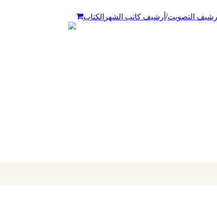
/
رشيف التصويت
أرشيف كاتب الشهر
الكتاب