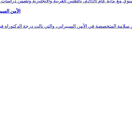
وقراءات دقيقة ورصدًا واستشرافًا وافيًا لكافة أ
الأمن السيب
 بن سلامة المتخصصة في الأمن السيبراني، والتي نالت درجة الدكتوراه 