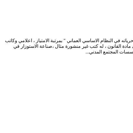
ياته في النظام الاساسي العماني " بمرتبة الامتياز ، اعلامي وكاتب
دة القانون ، له كتب غير منشورة مثال ،صناعة الاستوزار في
سسات المجتمع المدني...