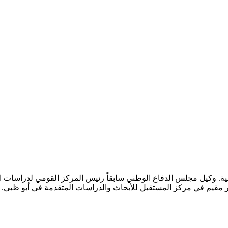
ية. وكيل مجلس الدفاع الوطني سابقاً رئيس المركز القومي لدراسات 
ير مقيم في مركز المستقبل للأبحاث والدراسات المتقدمة في أبو ظب