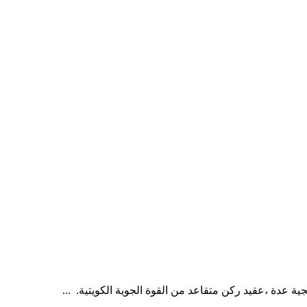
عدة ،عقيد ركن متقاعد من القوة الجوية الكويتية. ...