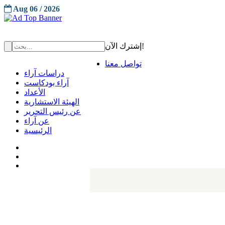
Aug 06 / 2026
إشترك الآن!
تواصل معنا
دراسات آراء
آراء بودكاست
الأعداد
الهيئة الاستشارية
عن رئيس التحرير
عن آراء
الرئيسية