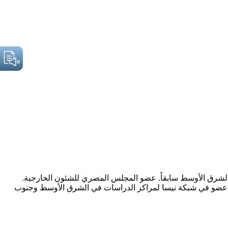
الشرق الأوسط سابقاً. عضو المجلس المصري للشئون الخارجية.
ي. عضو في شبكة نيسا لمراكز الدراسات في الشرق الأوسط وجنوب