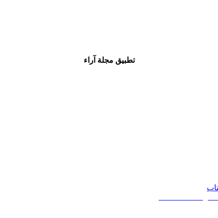
تطبيق مجلة آراء
تاب
20 - 2026