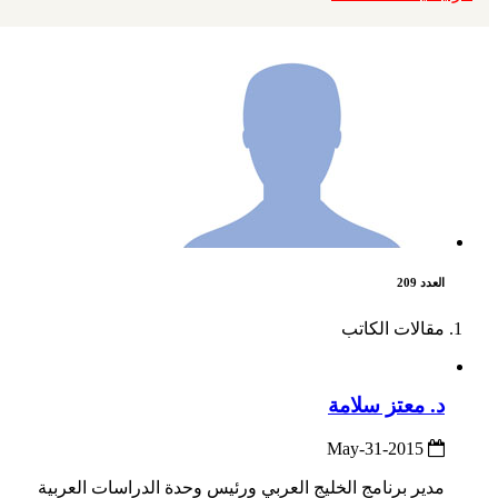
العدد 209
مقالات الكاتب
د. معتز سلامة
2015-May-31
مدير برنامج الخليج العربي ورئيس وحدة الدراسات العربية