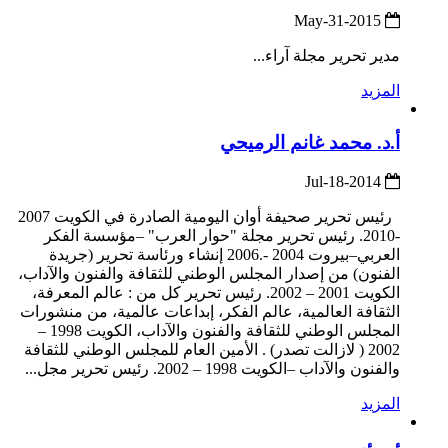
2015-May-31
مدير تحرير مجلة آراء...
المزيد
أ.د. محمد غانم الرميحي
2014-Jul-18
رئيس تحرير صحيفة أوان اليومية الصادرة في الكويت 2007
-2010. رئيس تحرير مجلة "حوار العرب" –مؤسسة الفكر
العربي–بيروت 2004 -.2006 إنشاء ورئاسة تحرير (جريدة
الفنون) من إصدار المجلس الوطني للثقافة والفنون والآداب،
الكويت 2001 – 2002. رئيس تحرير كل من : عالم المعرفة،
الثقافة العالمية، عالم الفكر، إبداعات عالمية، من منشورات
المجلس الوطني للثقافة والفنون والآداب، الكويت 1998 –
2002 ( لازالت تصدر) . الأمين العام للمجلس الوطني للثقافة
والفنون والآداب –الكويت 1998 – 2002. رئيس تحرير مجل...
المزيد