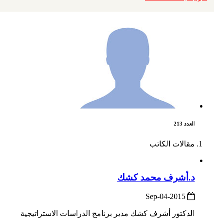
العدد 213
مقالات الكاتب
د.أشرف محمد كشك
2015-Sep-04
الدكتور أشرف كشك مدير برنامج الدراسات الاستراتيجية