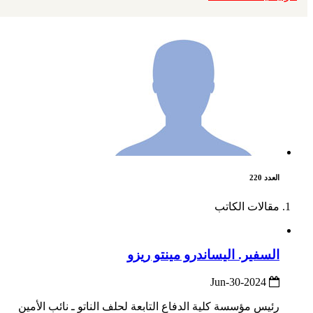
العدد 220
مقالات الكاتب
السفير. اليساندرو مينتو ريزو
2024-Jun-30
رئيس مؤسسة كلية الدفاع التابعة لحلف الناتو ـ نائب الأمين