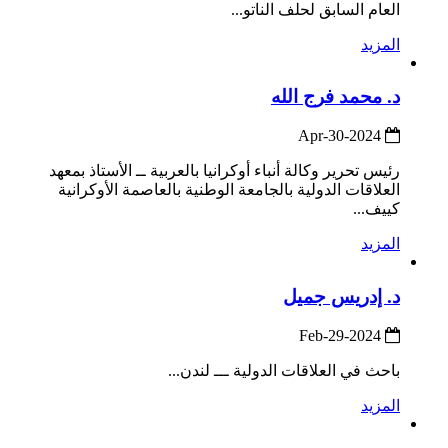
العام السابق لحلف الناتو...
المزيد
د. محمد فرج الله
2024-Apr-30
رئيس تحرير وكالة أنباء أوكرانيا بالعربية ــ الأستاذ بمعهد
العلاقات الدولية بالجامعة الوطنية بالعاصمة الأوكرانية
كييف...
المزيد
د. إدريس جميل
2024-Feb-29
باحث في العلاقات الدولية ـــ لندن...
المزيد