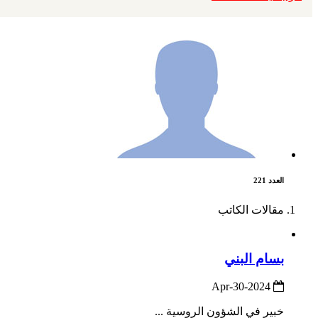
العدد 221
مقالات الكاتب
بسام البني
2024-Apr-30
خبير في الشؤون الروسية ...