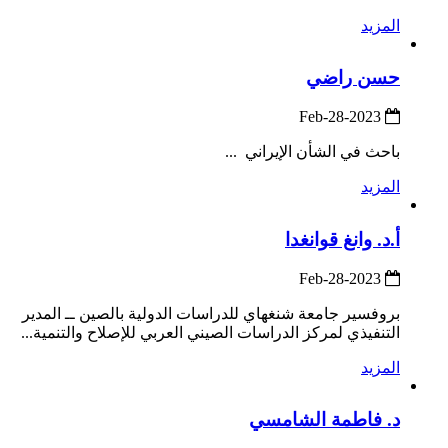
المزيد
حسن راضي
2023-Feb-28
باحث في الشأن الإيراني ...
المزيد
أ.د. وانغ قوانغدا
2023-Feb-28
بروفسير جامعة شنغهاي للدراسات الدولية بالصين ــ المدير
التنفيذي لمركز الدراسات الصيني العربي للإصلاح والتنمية...
المزيد
د. فاطمة الشامسي