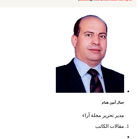
جمال أمين همام
مدير تحرير مجلة آراء
مقالات الكاتب