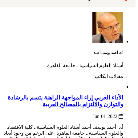
أ.د. أحمد يوسف أحمد
أستاذ العلوم السياسية ـ جامعة القاهرة
مقالات الكاتب
الأداء العربي إزاء المواجهة الراهنة يتسم بالرشادة
والتوازن والالتزام بالمصالح العربية
2022-Jun-01
أ.د. أحمد يوسف أحمد أستاذ العلوم السياسية ـ كلية الاقتصاد
والعلوم السياسية ـ جامعة القاهرة على الرغم من وجود أبعاد