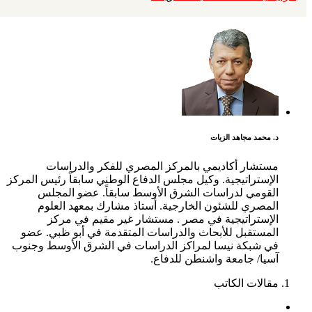
د. محمد مجاهد الزيات
مستشار أكاديمي بالمركز المصري للفكر والدراسات
الإستراتيجية. وكيل مجلس الدفاع الوطني سابقاً رئيس المركز
القومي لدراسات الشرق الأوسط سابقاً. عضو المجلس
المصري للشئون الخارجية. أستاذ مشارك بمعهد العلوم
الإستراتيجية في مصر . مستشار غير مقيم في مركز
المستقبل للأبحاث والدراسات المتقدمة في أبو ظبي. عضو
في شبكة نيسا لمراكز الدراسات في الشرق الأوسط وجنوب
آسيا/ جامعة واشنطن للدفاع.
مقالات الكاتب