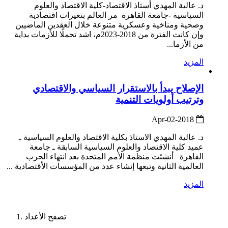
د. عالية المهدي أستاذ الاقتصاد-كلية الاقتصاد والعلوم
السياسية -جامعة القاهرة مر العالم بتغيرات اقتصادية
وصحية ومناخية وعسكرية متنوعة خلال العقدين الماضيين
وإن كانت الفترة من 2018-2023م، اشد تحملًا للأزمات بداية
من الأزما...
المزيد
الإصلاح يبدأ بالاستقرار السياسي والاقتصادي
وترتيب أولويات التنمية
2018-Apr-02
د. عالية المهدي الاستاذ بكلية الاقتصاد والعلوم السياسية ـ
عميد كلية الاقتصاد والعلوم السياسية السابقة ـ جامعة
القاهرة أنشئت منظمة الأمم المتحدة بعد انتهاء الحرب
العالمية الثانية وتبعها إنشاء عدد من المؤسسات الأقتصادية ...
المزيد
تصفح الأعداد