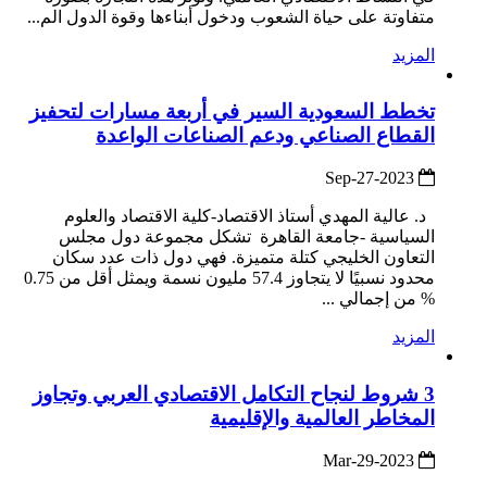
متفاوتة على حياة الشعوب ودخول أبناءها وقوة الدول الم...
المزيد
تخطط السعودية السير في أربعة مسارات لتحفيز
القطاع الصناعي ودعم الصناعات الواعدة
2023-Sep-27
د. عالية المهدي أستاذ الاقتصاد-كلية الاقتصاد والعلوم
السياسية -جامعة القاهرة تشكل مجموعة دول مجلس
التعاون الخليجي كتلة متميزة. فهي دول ذات عدد سكان
محدود نسبيًا لا يتجاوز 57.4 مليون نسمة ويمثل أقل من 0.75
% من إجمالي ...
المزيد
3 شروط لنجاح التكامل الاقتصادي العربي وتجاوز
المخاطر العالمية والإقليمية
2023-Mar-29