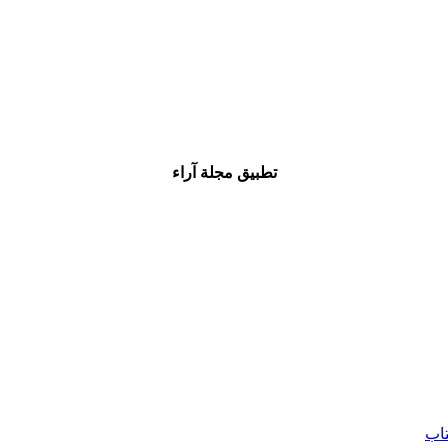
تطبيق مجلة آراء
تاب