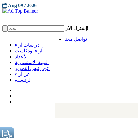
Aug 09 / 2026
إشترك الآن!
تواصل معنا
دراسات آراء
آراء بودكاست
الأعداد
الهيئة الاستشارية
عن رئيس التحرير
عن آراء
الرئيسية