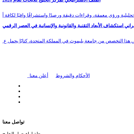
راني استكشاف الأبعاد التقنية والقانونية والإنسانية في العصر الرقمي
في هذا التخصص من جامعة بليموث في المملكة المتحدة، كتابًا يحمل ع
|
الأحكام والشروط
أعلن معنا
| تابعنا على
تواصل معنا
مجلة اراء حول الخليج