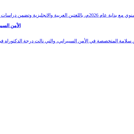
وقراءات دقيقة ورصدًا واستشرافًا وافيًا لكافة أ
الأمن السيب
 بن سلامة المتخصصة في الأمن السيبراني، والتي نالت درجة الدكتوراه 