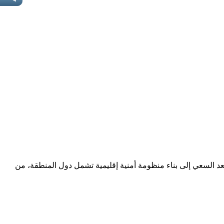
يعد السعي إلى بناء منظومة أمنية إقليمية تشمل دول المنطقة، من