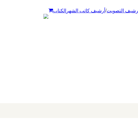
/
رشيف التصويت
أرشيف كاتب الشهر
الكتاب