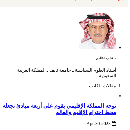
د. غالب الخالدي
أستاذ العلوم السياسية ـ جامعة نايف ـ المملكة العربية
السعودية
مقالات الكاتب
توجه المملكة الإقليمي يقوم على أربعة مبادئ تجعله
محط احترام الإقليم والعالم
2023-Apr-30