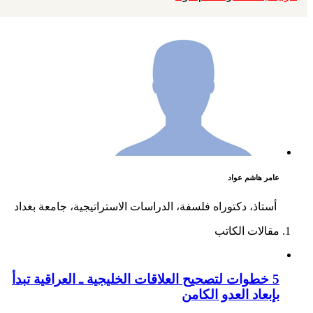
عامر هاشم عواد
أستاذ، دكتوراه فلسفة، الدراسات الاستراتيجية، جامعة بغداد
مقالات الكاتب
5 خطوات لتصحيح العلاقات الخليجية ـ العراقية تبدأ
بإبعاد العدو الكامن