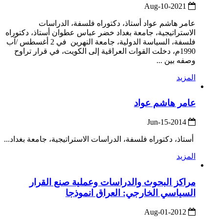
2021-Aug-10
عامر هاشم عواد أستاذ، دكتوراه فلسفة، الدراسات
الاستراتيجية، جامعة بغداد خضر عباس عطوان أستاذ، دكتوراه
فلسفة، السياسة الدولية، جامعة النهرين في 2 أغسطس /آب
1990م، دخلت القوات العراقية إلى الكويت، في قرار تراوح
وصفه بين ...
المزيد
عامر هاشم عواد
2014-Jun-15
أستاذ، دكتوراه فلسفة، الدراسات الاستراتيجية، جامعة بغداد...
المزيد
مراكز البحوث والدراسات وعملية صنع القرار
السياسي الخارجي: العراق انموذجا
2012-Aug-01