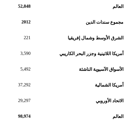
52,848
العالم
2012
مجموع سندات الدين
221
الشرق الأوسط وشمال إفريقيا
3,590
أمريكا اللاتينية وجزر البحر الكاريبي
5,492
الأسواق الآسيوية الناشئة
37,292
أمريكا الشمالية
29,297
الاتحاد الأوروبي
98,974
العالم