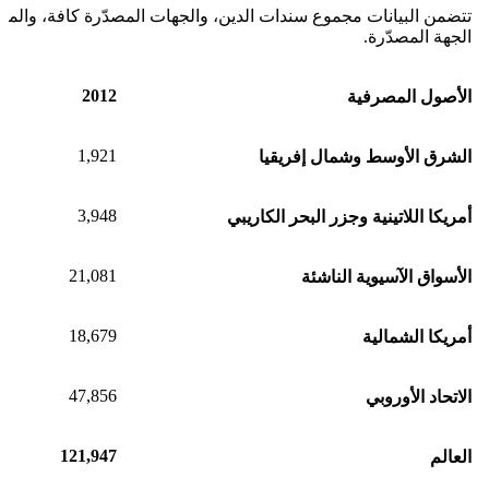
تتضمن البيانات مجموع سندات الدين، والجهات المصدّرة كافة، والمب
الجهة المصدّرة.
2012
الأصول المصرفية
1,921
الشرق الأوسط وشمال إفريقيا
3,948
أمريكا اللاتينية وجزر البحر الكاريبي
21,081
الأسواق الآسيوية الناشئة
18,679
أمريكا الشمالية
47,856
الاتحاد الأوروبي
121,947
العالم