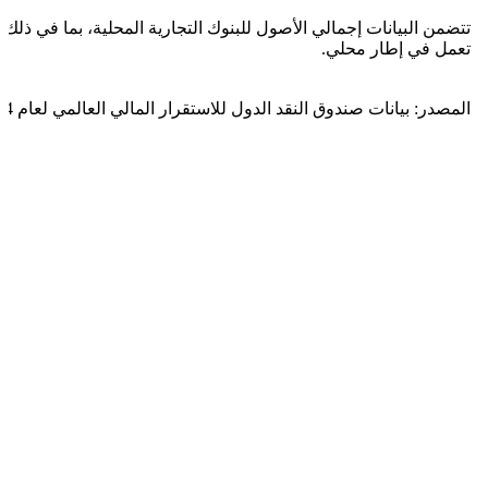
تتضمن البيانات إجمالي الأصول للبنوك التجارية المحلية، بما في ذلك ف
تعمل في إطار محلي.
المصدر: بيانات صندوق النقد الدول للاستقرار المالي العالمي لعام 2014.