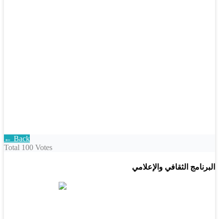
← Back
Total
100 Votes
البرنامج الثقافي والإعلامي