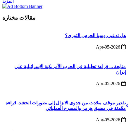
المزيد
مقالات مختاره
هل تدعم روسيا الحرس الثوري؟
2026-Apr-05
متابعة ... قراءة تحليلية في الحرب الأمريكية الإسرائيلية على
إيران
2026-Apr-05
تقدير موقف محّدث من جدوى الانزال إلى تطورات الحشد. قراءة
ُُمحّدثة في مضيق هرمز والمسرح العملياتي
2026-Apr-05