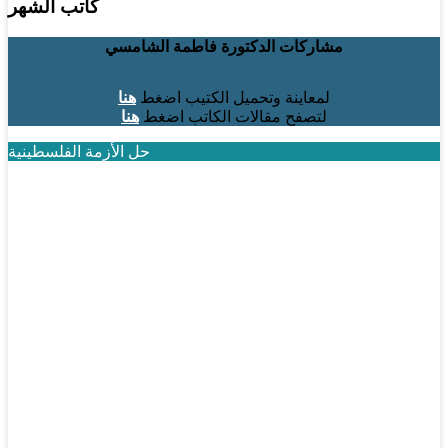
كاتب الشهر
مشاركات الدكتورة فاطمة الشامسي
لمعاينة وتحميل الكتيب اضغط
هنا
لتصفح مقالات الكاتب اضغط
هنا
حل الأزمة الفلسطينية