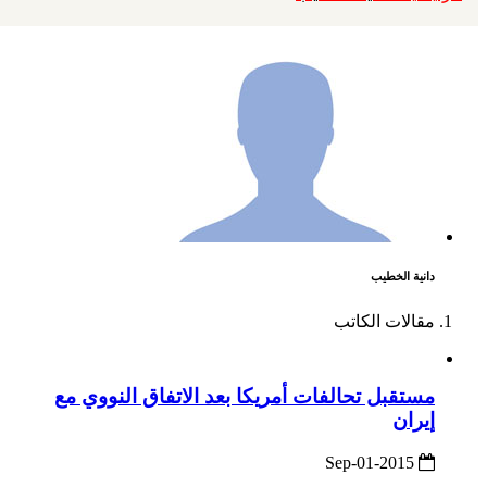
دانية الخطيب
مقالات الكاتب
مستقبل تحالفات أمريكا بعد الاتفاق النووي مع
إيران
2015-Sep-01