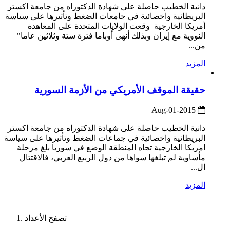
دانية الخطيب حاصلة على شهادة الدكتوراه من جامعة اكستر
البريطانية واخصائية في جامعات الضغط وتأثيرها على سياسة
أمريكا الخارجية وقعت الولايات المتحدة على المعاهدة
النووية مع إيران وبذلك أنهى أوباما فترة ستة وثلاثين عاما"
من...
المزيد
حقيقة الموقف الأمريكي من الأزمة السورية
2015-Aug-01
دانية الخطيب حاصلة على شهادة الدكتوراه من جامعة اكستر
البريطانية واخصائية في جماعات الضغط وتأثيرها على سياسة
امريكا الخارجية تجاه المنطقة الوضع في سوريا بلغ مرحلة
مأساوية لم تبلغها سواها من دول الربيع العربي، فالاقتتال
ال...
المزيد
تصفح الأعداد