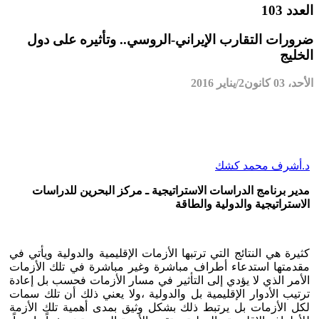
العدد 103
ضرورات التقارب الإيراني-الروسي.. وتأثيره على دول
الخليج
الأحد، 03 كانون2/يناير 2016
د.أشرف محمد كشك
مدير برنامج الدراسات الاستراتيجية ـ مركز البحرين للدراسات
الاستراتيجية والدولية والطاقة
كثيرة هي النتائج التي ترتبها الأزمات الإقليمية والدولية ويأتي في
مقدمتها استدعاء أطراف مباشرة وغير مباشرة في تلك الأزمات
الأمر الذي لا يؤدي إلى التأثير في مسار الأزمات فحسب بل إعادة
ترتيب الأدوار الإقليمية بل والدولية ،ولا يعني ذلك أن تلك سمات
لكل الأزمات بل يرتبط ذلك بشكل وثيق بمدى أهمية تلك الأزمة