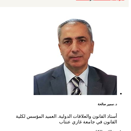
د. سمير صالحة
أستاذ القانون والعلاقات الدولية. العميد المؤسس لكلية
القانون في جامعة غازي عنتاب