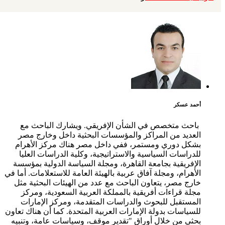
أحمد عسكر
باحث متخصص في الشأن الإفريقي. ويشارك الباحث مع
العديد من المراكز والمؤسسات البحثية داخل وخارج مصر
بشكل دوري ومستمر، ففي داخل مصر هناك مركز الأهرام
للدراسات السياسية والاستراتيجية، وكلية الدراسات العليا
الإفريقية بجامعة القاهرة، ومجلة السياسة الدولية بمؤسسة
الأهرام، ومجلة آفاق عربية بالهيئة العامة للاستعلامات. أما في
خارج مصر، يتعاون الباحث مع عدد من الهيئات البحثية مثل
مجلة قراءات أفريقية بالمملكة العربية السعودية، ومركز
المستقبل للبحوث والدراسات المتقدمة، ومركز الإمارات
للسياسات بدولة الإمارات العربية المتحدة. كما أن هناك تعاون
بحثي من خلال أوراق "تقدير موقف، وسياسات عامة، وتنبيه