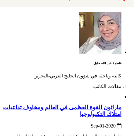
فاطمة عبد الله خليل
كاتبة وباحثة في شؤون الخليج العربي-البحرين
مقالات الكاتب
ماراثون القوة العظمى في العالم ومخاوف تداعيات
امتلاك التكنولوجيا
2020-Sep-01