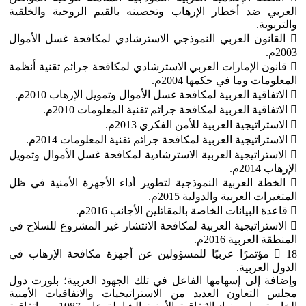
العربي ضد أخطار الإرهاب وتحصينه بالقيم الروحية والخلقية
والتربوية.
 القانون العربي النموذجي الاسترشادي لمكافحة غسل الأموال
2003م.
 قانون الإمارات العربي الاسترشادي لمكافحة جرائم تقنية أنظمة
المعلومات وما في حكمها 2004م.
 الاتفاقية العربية لمكافحة غسل الأموال وتمويل الإرهاب 2010م.
 الاتفاقية العربية لمكافحة جرائم تقنية المعلومات 2010م.
 الاستراتيجية العربية للأمن الفكري 2013م.
 الاستراتيجية العربية لمكافحة جرائم تقنية المعلومات 2014م.
 الاستراتيجية العربية الاسترشادية لمكافحة غسل الأموال وتمويل
الإرهاب 2014م.
 الخطة العربية النموذجية لتطوير أداء الأجهزة الأمنية في ظل
المتغيرات العربية والدولية 2015م.
 قاعدة البيانات الخاصة بالمقاتلين الأجانب 2016م.
 الاستراتيجية العربية لمكافحة الانتشار غير المشروع للسلاح في
المنطقة العربية 2016م.
 18 مؤتمرًا عربيًا للمسؤولين عن أجهزة مكافحة الإرهاب في
الدول العربية.
وإضافة إلى إسهامها الفاعل في تلك الجهود العربية؛ بلورت دول
مجلس التعاون العديد من الاستراتيجيات والاتفاقيات الأمنية