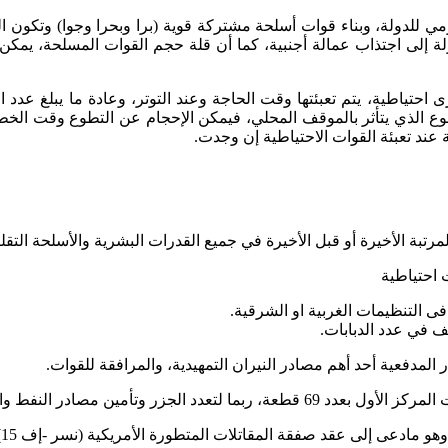
 للدولة، وبناء قوات أسلحة مشتركة قوية (برا وبحرا وجوا) وتكون ال
 إلى اجتذاب عمالة أجنبية، كما أن قلة حجم القوات المسلحة، يمكن
احتياطية، يتم تعبئتها وقت الحاجة وعند التوتر، وعادة ما يبلغ عدد
تطوع الذي يتأثر بالموقف المحلي، فيمكن الإحجام عن التطوع وقت الخ
عند تعبئة القوات الاحتياطية إن وجدت.
بة الأخيرة أو قبل الأخيرة في جميع القدرات البشرية والأسلحة التقليد