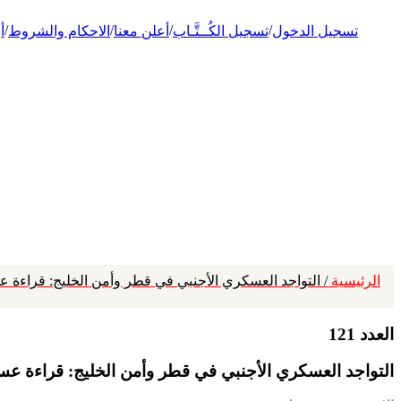
/
/
/
/
تسجيل الدخول
تسجيل الكُــتَّـاب
أعلن معنا
الاحكام والشروط
أ
الرئيسية
/ التواجد العسكري الأجنبي في قطر وأمن الخليج: قراءة 
العدد 121
التواجد العسكري الأجنبي في قطر وأمن الخليج: قراءة عس