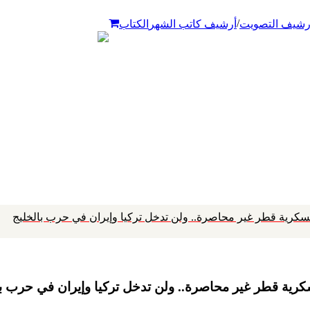
/
رشيف التصويت
أرشيف كاتب الشهر
الكتاب
عسكرية قطر غير محاصرة.. ولن تدخل تركيا وإيران في حرب بالخليج
كرية قطر غير محاصرة.. ولن تدخل تركيا وإيران في حرب با