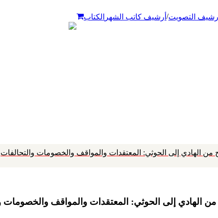
/
رشيف التصويت
أرشيف كاتب الشهر
الكتاب
لح من الهادي إلى الحوثي: المعتقدات والمواقف والخصومات والتحالفات
 من الهادي إلى الحوثي: المعتقدات والمواقف والخصومات و