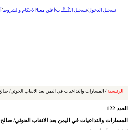
/
/
/
/
تسجيل الدخول
تسجيل الكُــتَّـاب
أعلن معنا
الاحكام والشروط
أ
الرئيسية
/ المسارات والتداعيات في اليمن بعد الانقاب الحوثي/ صا
العدد 122
المسارات والتداعيات في اليمن بعد الانقاب الحوثي/ صالح