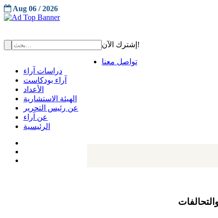
Aug 06 / 2026
إشترك الآن!
تواصل معنا
دراسات آراء
آراء بودكاست
الأعداد
الهيئة الاستشارية
عن رئيس التحرير
عن آراء
الرئيسية
التحالفات