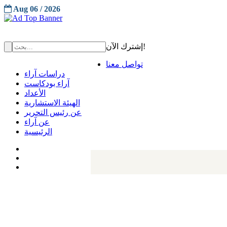
Aug 06 / 2026
إشترك الآن!
تواصل معنا
دراسات آراء
آراء بودكاست
الأعداد
الهيئة الاستشارية
عن رئيس التحرير
عن آراء
الرئيسية