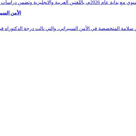
وقراءات دقيقة ورصدًا واستشرافًا وافيًا لكافة أ
الأمن السيب
 بن سلامة المتخصصة في الأمن السيبراني، والتي نالت درجة الدكتوراه 