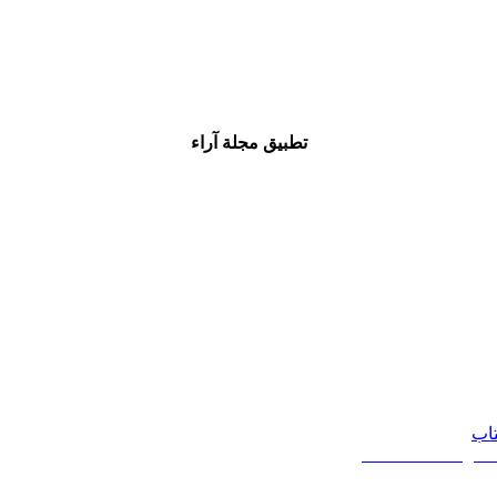
تطبيق مجلة آراء
تاب
20 - 2026