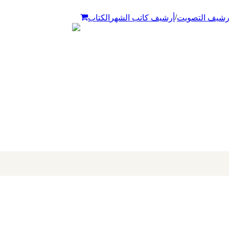
/
رشيف التصويت
أرشيف كاتب الشهر
الكتاب