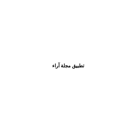
تطبيق مجلة آراء