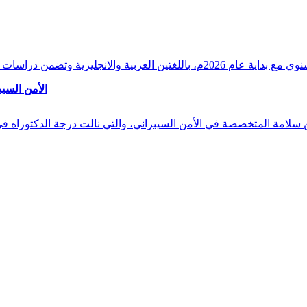
وقراءات دقيقة ورصدًا واستشرافًا وافيًا لكافة أ
الأمن السيب
 بن سلامة المتخصصة في الأمن السيبراني، والتي نالت درجة الدكتوراه 