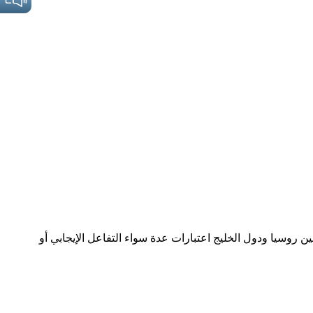
وسيا ودول الخليج اعتبارات عدة سواء التفاعل الإيجابي أو