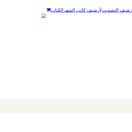
/
رشيف التصويت
أرشيف كاتب الشهر
الكتاب