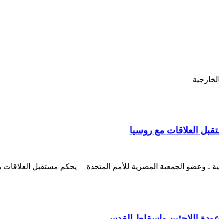
لخارجية
تقبل العلاقات مع روسيا
وعضو الجمعية المصرية للأمم المتحدة يحكم مستقبل العلاقات بين ر
 عودة اللاجئين وإسقاط القدس