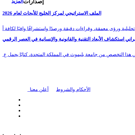
إصدارات
المزيد
الملف الاستراتيجي لمركز الخليج للأبحاث لعام 2026
راني استكشاف الأبعاد التقنية والقانونية والإنسانية في العصر الرقمي
في هذا التخصص من جامعة بليموث في المملكة المتحدة، كتابًا يحمل ع
|
الأحكام والشروط
أعلن معنا
| تابعنا على