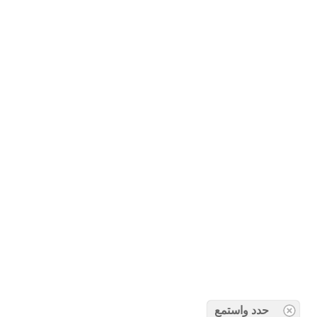
حدد واستمع