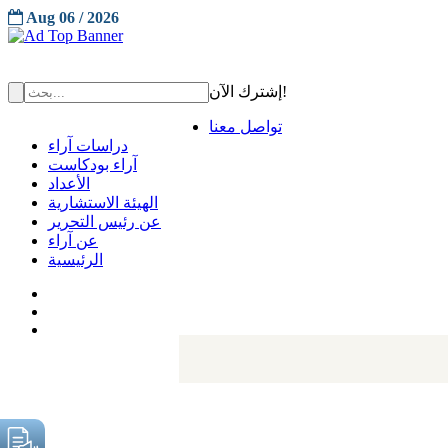
Aug 06 / 2026
إشترك الآن!
تواصل معنا
دراسات آراء
آراء بودكاست
الأعداد
الهيئة الاستشارية
عن رئيس التحرير
عن آراء
الرئيسية