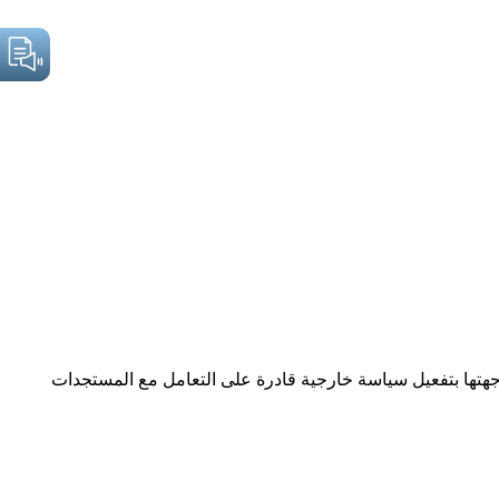
واجهتها بتفعيل سياسة خارجية قادرة على التعامل مع المستجدات