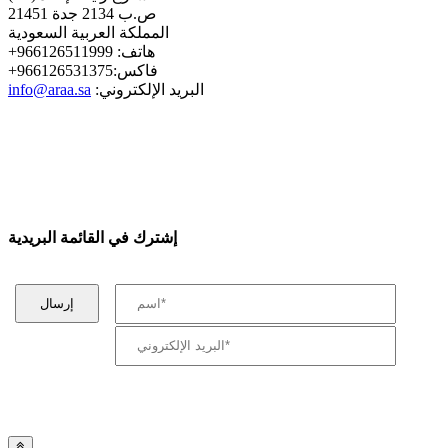
ص.ب 2134 جدة 21451
المملكة العربية السعودية
+هاتف: 966126511999
+فاكس:966126531375
:البريد الإلكتروني
info@araa.sa
إشترك في القائمة البريدية