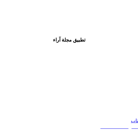
تطبيق مجلة آراء
تاب
20 - 2026