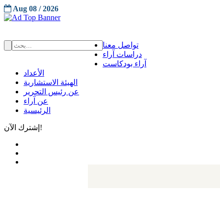
Aug 08 / 2026
تواصل معنا
دراسات آراء
آراء بودكاست
الأعداد
الهيئة الاستشارية
عن رئيس التحرير
عن آراء
الرئيسية
إشترك الآن!