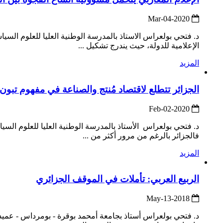
2020-Mar-04
د. فتحي بولعراس الاستاذ بالمدرسة الوطنية العليا للعلوم السيا
الإعلامية للدولة، حيث يندرج تشكيل ...
المزيد
الجزائر تتطلع لاقتصاد مُنتج والصناعة في مفهوم تبو
2020-Feb-02
د. فتحي بولعراس الأستاذ بالمدرسة الوطنية العليا للعلوم الس
فالجزائر بالرغم من مرور أكثر من ...
المزيد
الربيع العربي: تأملات في الموقف الجزائري
2018-May-13
د. فتحي بولعراس أستاذ بجامعة أمحمد بوقرة - بومرداس - عميد 