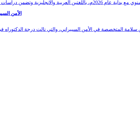
وقراءات دقيقة ورصدًا واستشرافًا وافيًا لكافة أ
الأمن السيب
 بن سلامة المتخصصة في الأمن السيبراني، والتي نالت درجة الدكتوراه 