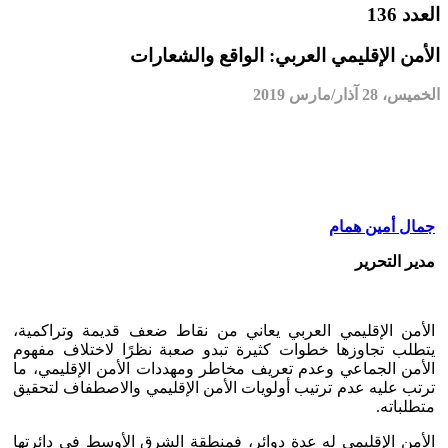
العدد 136
الأمن الإقليمي العربي: الواقع والشعارات
الخميس، 28 آذار/مارس 2019
جمال أمين همام
مدير التحرير
الأمن الإقليمي العربي يعاني من نقاط ضعف قديمة وتراكمية،
يتطلب تجاوزها خطوات كثيرة تبدو صعبة نظرًا لاختلاف مفهوم
الأمن الجماعي وعدم تعريف مخاطر ومهددات الأمن الإقليمي، ما
ترتب عليه عدم ترتيب أولويات الأمن الإقليمي والاصطفاف لتحقيق
متطلباته.
الأمن الإقليمي له عدة دوائر، فمنطقة الشرق الأوسط في دائرتها