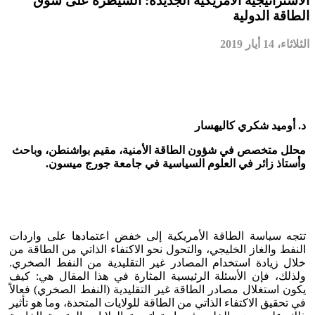
الاستراتيجية الأمريكية الجديدة: السيطرة على سوق
الطاقة الدولية
الثلاثاء، 14 أيار 2019
د. أوميد شكري كاليهسار
محلل متخصص في شؤون الطاقة الأمنية، مقيم بواشنطن، وباحث
وأستاذ زائر في العلوم السياسية في جامعة جورج ميسون.
تتجه سياسة الطاقة الأمريكية إلى خفض اعتمادها على واردات
النفط والغاز الخليجي، والتحول نحو الاكتفاء الذاتي من الطاقة من
خلال زيادة استخدام المصادر غير التقليدية من النفط الصخري.
ولذلك، فإن الأسئلة الرئيسية المثارة في هذا المقال هي: كيف
يكون استغلال مصادر الطاقة غير التقليدية (النفط الصخري) فعالاً
في تحقيق الاكتفاء الذاتي من الطاقة للولايات المتحدة، وما هو تأثير