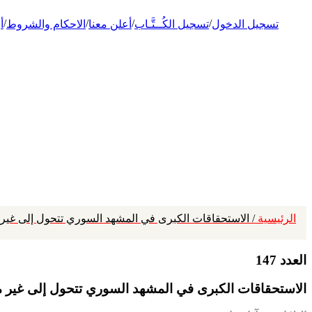
/
/
/
/
تسجيل الدخول
تسجيل الكُــتَّـاب
أعلن معنا
الاحكام والشروط
أ
الرئيسية
/ الاستحقاقات الكبرى في المشهد السوري تتحول إلى غير
العدد 147
الاستحقاقات الكبرى في المشهد السوري تتحول إلى غير 