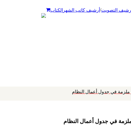
/
رشيف التصويت
أرشيف كاتب الشهر
الكتاب
 ملزمة في جدول أعمال النظام
ملزمة في جدول أعمال النظام