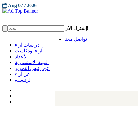
Aug 07 / 2026
إشترك الآن!
تواصل معنا
دراسات آراء
آراء بودكاست
الأعداد
الهيئة الاستشارية
عن رئيس التحرير
عن آراء
الرئيسية