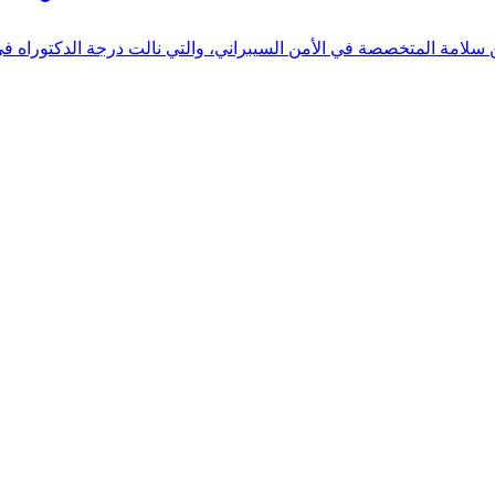
 بن سلامة المتخصصة في الأمن السيبراني، والتي نالت درجة الدكتوراه 