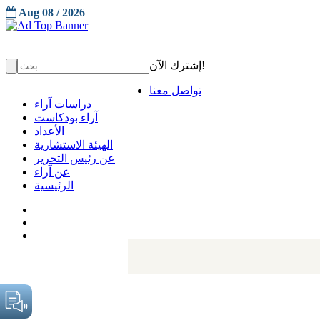
Aug 08 / 2026
إشترك الآن!
تواصل معنا
دراسات آراء
آراء بودكاست
الأعداد
الهيئة الاستشارية
عن رئيس التحرير
عن آراء
الرئيسية