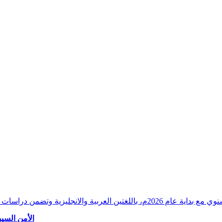
وقراءات دقيقة ورصدًا واستشرافًا وافيًا لكافة أ
الأمن السيب