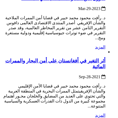
2023-Mar-29
د. رأفت محمود محمد خبير في قضايا أمن الممرات الملاحية
والشأن الإفريقي أصدر المنتدى الاقتصادى العالمى دافوس
التقرير الثامن عشر من تقرير المخاطر العالمية، وقد صدر
التقرير في ضوء توترات جيوسياسية إقليمية ودولية مستعرة
ومخ...
المزيد
أثر التغير في أفغانستان على أمن البحار والممرات
المائية
2021-Sep-28
د. رأفت محمود محمد خبير في قضايا الأمن الإقليمي
والشأن الإفريقيتمثل الممرات البحرية في المنطقة العربية
والتي تحتوي على العديد من المضايق والخلجان محـور اهتمام
مجموعة كبيرة من الدول ذات القدرات العسكرية والسياسية
المتنوعة...
المزيد