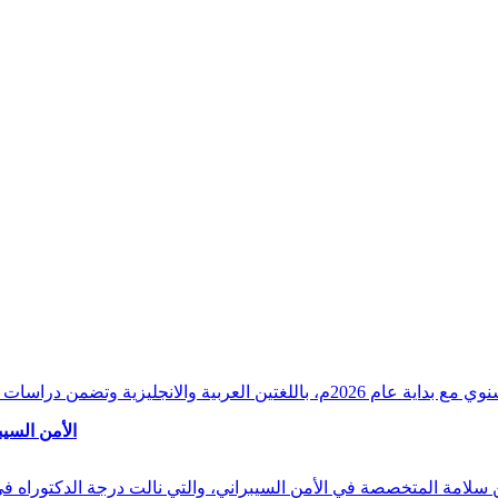
وقراءات دقيقة ورصدًا واستشرافًا وافيًا لكافة أ
الأمن السيب
 بن سلامة المتخصصة في الأمن السيبراني، والتي نالت درجة الدكتوراه 