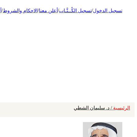
/
/
/
/
تسجيل الدخول
تسجيل الكُــتَّـاب
أعلن معنا
الاحكام والشروط
أ
الرئيسية
/ د. سليمان الشطي