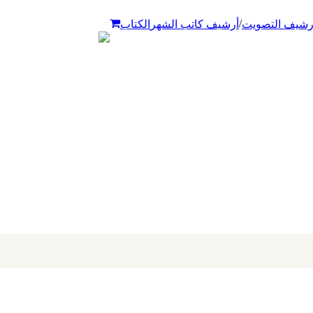
/
رشيف التصويت
أرشيف كاتب الشهر
الكتاب