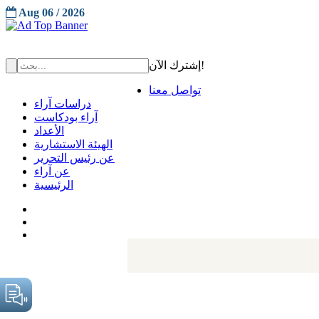
Aug 06 / 2026
إشترك الآن!
تواصل معنا
دراسات آراء
آراء بودكاست
الأعداد
الهيئة الاستشارية
عن رئيس التحرير
عن آراء
الرئيسية