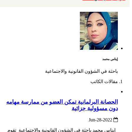
إيناس محمد
باحثة في الشؤون القانونية والاجتماعية
مقالات الكاتب
الحصانة البرلمانية تمكن العضو من ممارسة مهامه
دون مسؤولية جزائية
2022-Jun-28
إيناس محمد باحثة في الشؤون القانونية والاجتماعية تقوم